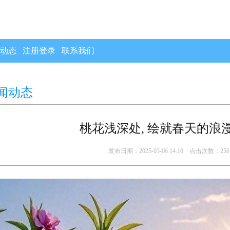
动态
注册登录
联系我们
闻动态
桃花浅深处, 绘就春天的浪
发布日期：2025-03-06 14:10 点击次数：256