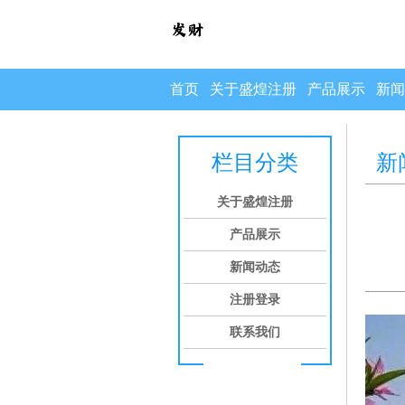
首页
关于盛煌注册
产品展示
新闻
栏目分类
新
关于盛煌注册
产品展示
新闻动态
注册登录
联系我们