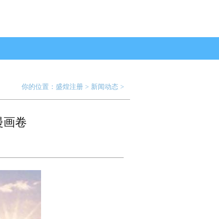
你的位置：
盛煌注册
>
新闻动态
>
漫画卷